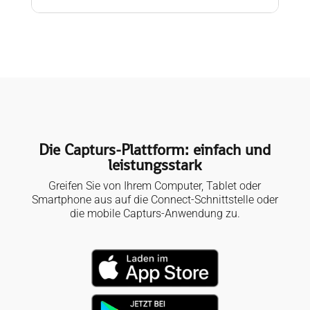
Die Capturs-Plattform: einfach und
leistungsstark
Greifen Sie von Ihrem Computer, Tablet oder
Smartphone aus auf die Connect-Schnittstelle oder
die mobile Capturs-Anwendung zu.