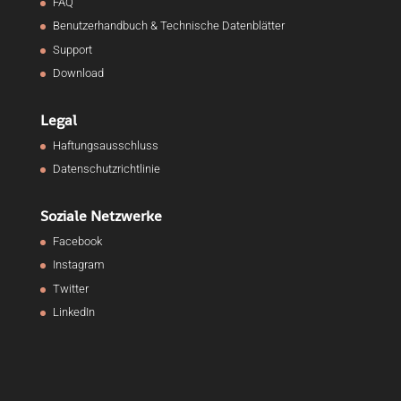
FAQ
Benutzerhandbuch & Technische Datenblätter
Support
Download
Legal
Haftungsausschluss
Datenschutzrichtlinie
Soziale Netzwerke
Facebook
Instagram
Twitter
LinkedIn