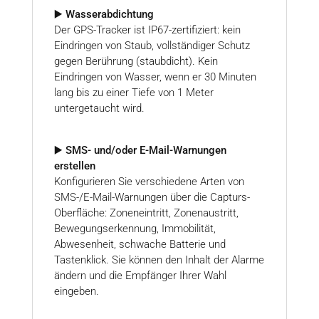
▶️ Wasserabdichtung
Der GPS-Tracker ist IP67-zertifiziert: kein
Eindringen von Staub, vollständiger Schutz
gegen Berührung (staubdicht). Kein
Eindringen von Wasser, wenn er 30 Minuten
lang bis zu einer Tiefe von 1 Meter
untergetaucht wird.
▶️ SMS- und/oder E-Mail-Warnungen
erstellen
Konfigurieren Sie verschiedene Arten von
SMS-/E-Mail-Warnungen über die Capturs-
Oberfläche: Zoneneintritt, Zonenaustritt,
Bewegungserkennung, Immobilität,
Abwesenheit, schwache Batterie und
Tastenklick. Sie können den Inhalt der Alarme
ändern und die Empfänger Ihrer Wahl
eingeben.