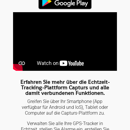
Erfahren Sie mehr über die Echtzeit-
Tracking-Plattform Capturs und alle
damit verbundenen Funktionen.
Greifen Sie über Ihr Smartphone (App
verfügbar für Android und IoS), Tablet oder
Computer auf die Capturs-Plattform zu.
Verwalten Sie alle Ihre GPS-Tracker in
Echtzeit, stellen Sie Alarme ein, erstellen Sie