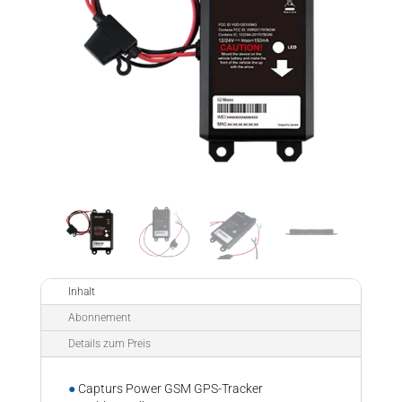
Inhalt
Abonnement
Details zum Preis
●
Capturs Power GSM GPS-Tracker