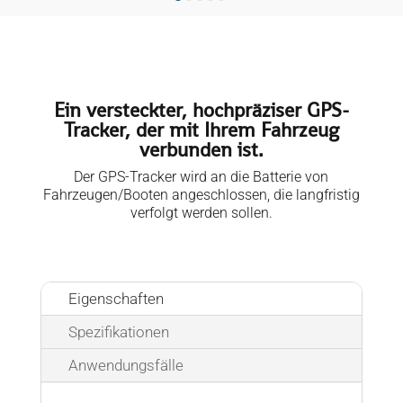
Ein versteckter, hochpräziser GPS-
Tracker, der mit Ihrem Fahrzeug
verbunden ist.
Der GPS-Tracker wird an die Batterie von
Fahrzeugen/Booten angeschlossen, die langfristig
verfolgt werden sollen.
Eigenschaften
Spezifikationen
Anwendungsfälle