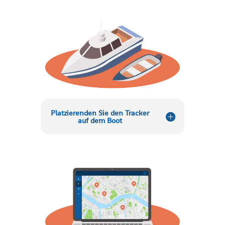
Platzierenden Sie den Tracker
auf dem Boot