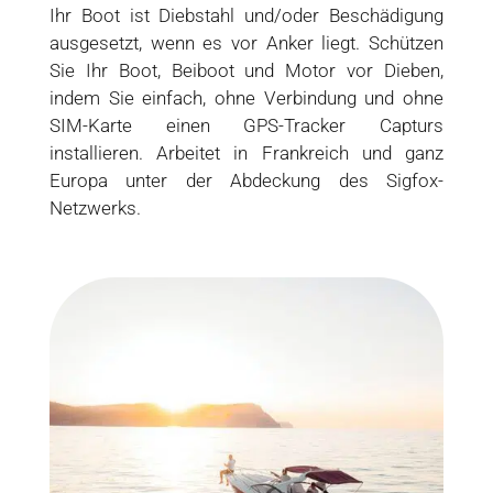
Ihr Boot ist Diebstahl und/oder Beschädigung
ausgesetzt, wenn es vor Anker liegt. Schützen
Sie Ihr Boot, Beiboot und Motor vor Dieben,
indem Sie einfach, ohne Verbindung und ohne
SIM-Karte einen GPS-Tracker Capturs
installieren. Arbeitet in Frankreich und ganz
Europa unter der Abdeckung des Sigfox-
Netzwerks.