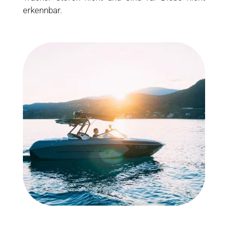
erkennbar.