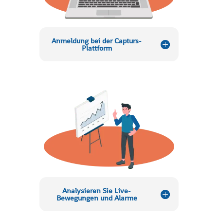
Anmeldung bei der Capturs-
Plattform
Analysieren Sie Live-
Bewegungen und Alarme