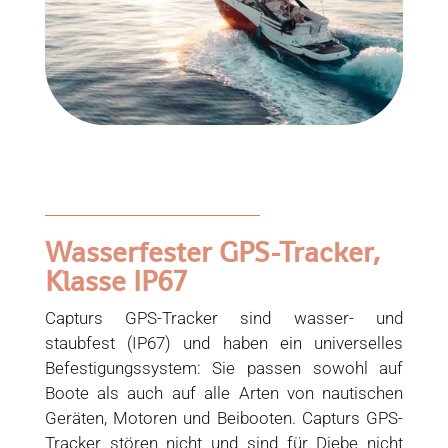
Wasserfester GPS-Tracker,
Klasse IP67
Capturs GPS-Tracker sind wasser- und
staubfest (IP67) und haben ein universelles
Befestigungssystem: Sie passen sowohl auf
Boote als auch auf alle Arten von nautischen
Geräten, Motoren und Beibooten. Capturs GPS-
Tracker stören nicht und sind für Diebe nicht