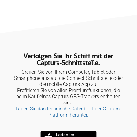
Verfolgen Sie Ihr Schiff mit der
Capturs-Schnittstelle.
Greifen Sie von Ihrem Computer, Tablet oder
Smartphone aus auf die Connect-Schnittstelle oder
die mobile Capturs-App zu.
Profitieren Sie von allen Premiumfunktionen, die
beim Kauf eines Capturs GPS-Trackers enthalten
sind.
Laden Sie das technische Datenblatt der Capturs-
Plattform herunter.