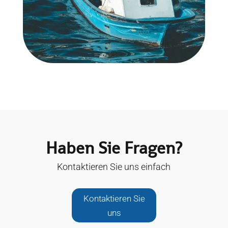
Haben Sie Fragen?
Kontaktieren Sie uns einfach
Kontaktieren Sie
uns