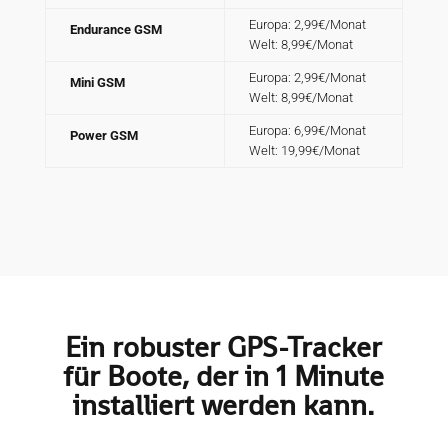
Europa: 2,99€/Monat
Endurance GSM
Welt: 8,99€/Monat
Europa: 2,99€/Monat
Mini GSM
Welt: 8,99€/Monat
Europa: 6,99€/Monat
Power GSM
Welt: 19,99€/Monat
Ein robuster GPS-Tracker
für Boote, der in 1 Minute
installiert werden kann.