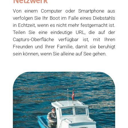
Netzwerk
Von einem Computer oder Smartphone aus
verfolgen Sie Ihr Boot im Falle eines Diebstahls
in Echtzeit, wenn es nicht mehr festgemacht ist.
Teilen Sie eine eindeutige URL, die auf der
Capturs-Oberfläche verfügbar ist, mit Ihren
Freunden und Ihrer Familie, damit sie beruhigt
sein können, wenn Sie alleine auf See gehen.