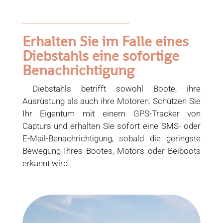
Erhalten Sie im Falle eines
Diebstahls eine sofortige
Benachrichtigung
Diebstahls betrifft sowohl Boote, ihre
Ausrüstung als auch ihre Motoren. Schützen Sie
Ihr Eigentum mit einem GPS-Tracker von
Capturs und erhalten Sie sofort eine SMS- oder
E-Mail-Benachrichtigung, sobald die geringste
Bewegung Ihres Bootes, Motors oder Beiboots
erkannt wird.