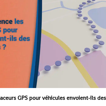
raceurs GPS pour véhicules envoient-ils des