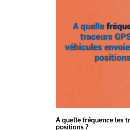
A quelle fréquence les t
positions ?