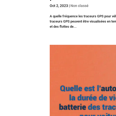
Oct 2, 2023
|
Non classé
A quelle fréquence les traceurs GPS pour véh
traceurs GPS peuvent être visualisées en temp
et des flottes de...