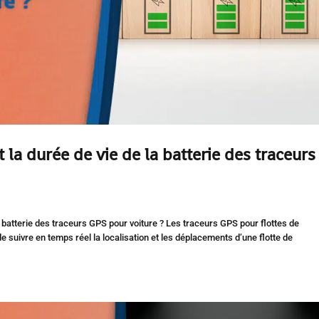
 la durée de vie de la batterie des traceurs
la batterie des traceurs GPS pour voiture ? Les traceurs GPS pour flottes de
e suivre en temps réel la localisation et les déplacements d’une flotte de