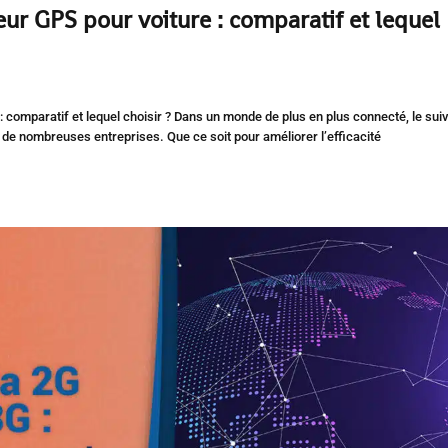
eur GPS pour voiture : comparatif et lequel
 : comparatif et lequel choisir ? Dans un monde de plus en plus connecté, le suiv
de nombreuses entreprises. Que ce soit pour améliorer l’efficacité