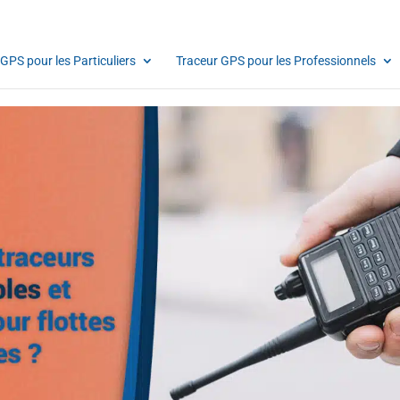
GPS pour les Particuliers
Traceur GPS pour les Professionnels