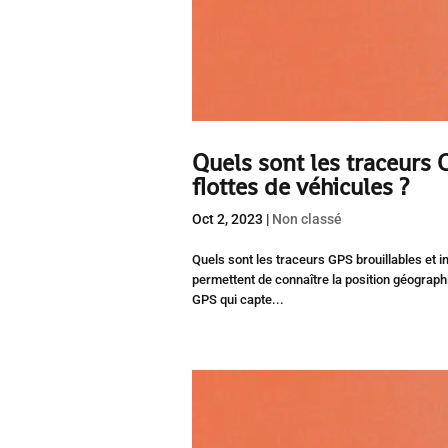
Quels sont les traceurs 
flottes de véhicules ?
Oct 2, 2023
|
Non classé
Quels sont les traceurs GPS brouillables et i
permettent de connaître la position géograph
GPS qui capte...