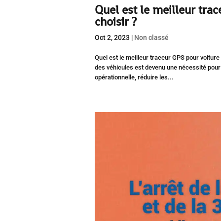
Quel est le meilleur trac
choisir ?
Oct 2, 2023
|
Non classé
Quel est le meilleur traceur GPS pour voiture
des véhicules est devenu une nécessité pour 
opérationnelle, réduire les...