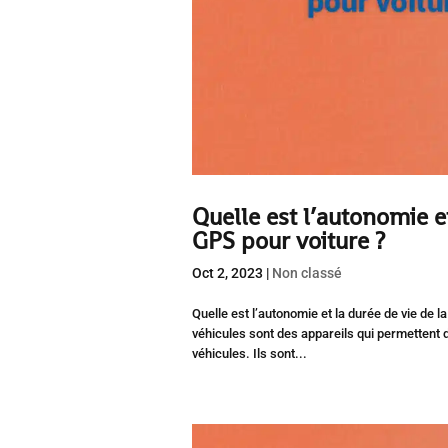
Quelle est l’autonomie et
GPS pour voiture ?
Oct 2, 2023
|
Non classé
Quelle est l’autonomie et la durée de vie de 
véhicules sont des appareils qui permettent d
véhicules. Ils sont...