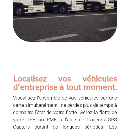
Localisez vos véhicules
d’entreprise à tout moment.
Visualisez l’ensemble de vos véhicules sur une
carte simultanément : ne perdez plus de temps à
connaître l’état de votre flotte. Gérez la flotte de
votre TPE ou PME à l’aide de traceurs GPS
Capturs durant de longues périodes. Les