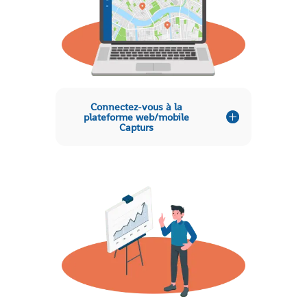
Connectez-vous à la
plateforme web/mobile
Capturs