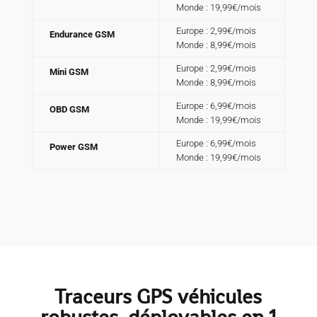
Monde : 19,99€/mois
Europe : 2,99€/mois
Endurance GSM
Monde : 8,99€/mois
Europe : 2,99€/mois
Mini GSM
Monde : 8,99€/mois
Europe : 6,99€/mois
OBD GSM
Monde : 19,99€/mois
Europe : 6,99€/mois
Power GSM
Monde : 19,99€/mois
Traceurs GPS véhicules
robustes, déployables en 1