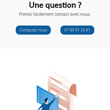
Une question ?
Prenez facilement contact avec nous.
Contactez-nous
07 80 91 24 81