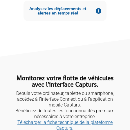
Analysez les déplacements et
alertes en temps réel
Monitorez votre flotte de véhicules
avec l’interface Capturs.
Depuis votre ordinateur, tablette ou smartphone,
accédez à l’interface Connect ou à l’application
mobile Capturs.
Bénéficiez de toutes les fonctionnalités premium
nécessaires à votre entreprise.
Télécharger la fiche technique de la plateforme
Capturs.