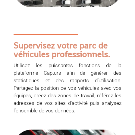
Supervisez votre parc de
véhicules professionnels.
Utilisez les puissantes fonctions de la
plateforme Capturs afin de générer des
statistiques et des rapports d’utilisation.
Partagez la position de vos véhicules avec vos
équipes, créez des zones de travail, référez les
adresses de vos sites d’activité puis analysez
l’ensemble de vos données.