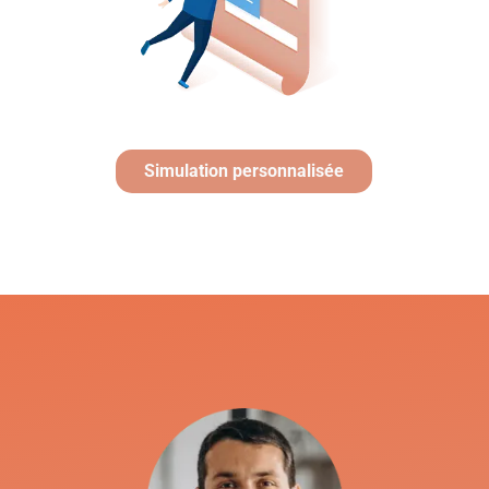
Simulation personnalisée