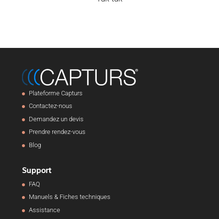
Plateforme Capturs
Contactez-nous
Demandez un devis
Prendre rendez-vous
Blog
Support
FAQ
Manuels & Fiches techniques
Assistance