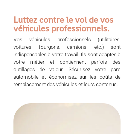
Luttez contre le vol de vos
véhicules professionnels.
Vos véhicules professionnels (utilitaires,
voitures, fourgons, camions, etc.) sont
indispensables à votre travail. Ils sont adaptés à
votre métier et contiennent parfois des
outillages de valeur. Sécurisez votre parc
automobile et économisez sur les coûts de
remplacement des véhicules et leurs contenus.