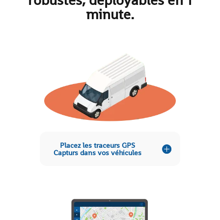
minute.
Placez les traceurs GPS
Capturs dans vos véhicules