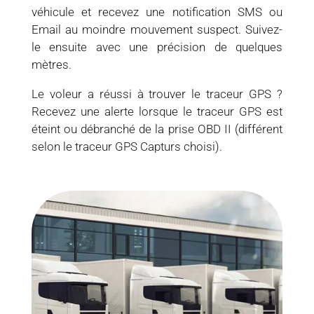
véhicule et recevez une notification SMS ou
Email au moindre mouvement suspect. Suivez-
le ensuite avec une précision de quelques
mètres.
Le voleur a réussi à trouver le traceur GPS ?
Recevez une alerte lorsque le traceur GPS est
éteint ou débranché de la prise OBD II (différent
selon le traceur GPS Capturs choisi).