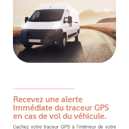
Recevez une alerte
immédiate du traceur GPS
en cas de vol du véhicule.
Cachez votre traceur GPS à l’intérieur de votre