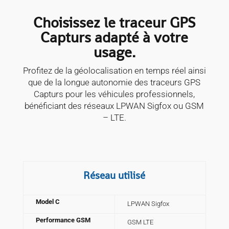
Choisissez le traceur GPS
Capturs adapté à votre
usage.
Profitez de la géolocalisation en temps réel ainsi
que de la longue autonomie des traceurs GPS
Capturs pour les véhicules professionnels,
bénéficiant des réseaux LPWAN Sigfox ou GSM
– LTE.
Réseau utilisé
Model C
LPWAN Sigfox
Performance GSM
GSM LTE