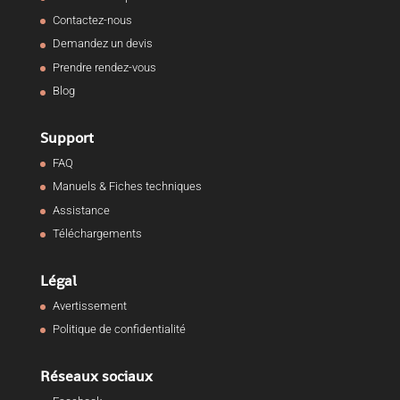
Contactez-nous
Demandez un devis
Prendre rendez-vous
Blog
Support
FAQ
Manuels & Fiches techniques
Assistance
Téléchargements
Légal
Avertissement
Politique de confidentialité
Réseaux sociaux