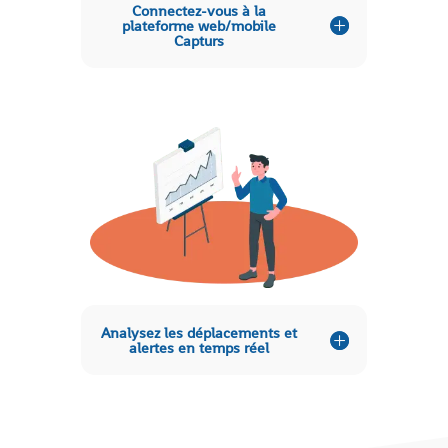
Connectez-vous à la
plateforme web/mobile
Capturs
Analysez les déplacements et
alertes en temps réel