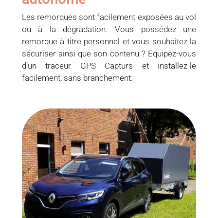
Les remorques sont facilement exposées au vol
ou à la dégradation. Vous possédez une
remorque à titre personnel et vous souhaitez la
sécuriser ainsi que son contenu ? Equipez-vous
d’un traceur GPS Capturs et installez-le
facilement, sans branchement.