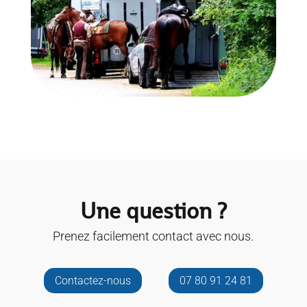
Une question ?
Prenez facilement contact avec nous.
Contactez-nous
07 80 91 24 81