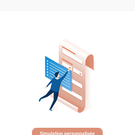
Simulation personnalisée