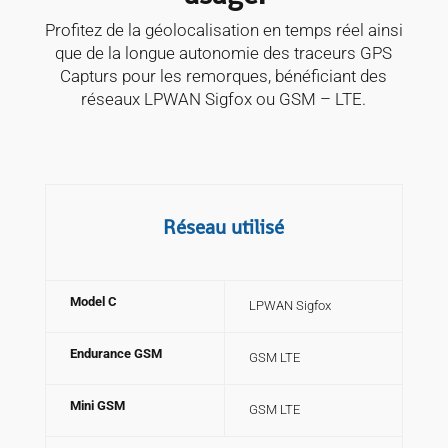
Profitez de la géolocalisation en temps réel ainsi
que de la longue autonomie des traceurs GPS
Capturs pour les remorques, bénéficiant des
réseaux LPWAN Sigfox ou GSM – LTE.
Réseau utilisé
Model C
LPWAN Sigfox
Endurance GSM
GSM LTE
Mini GSM
GSM LTE