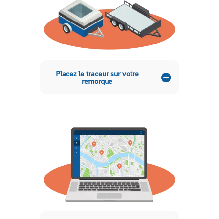
Placez le traceur sur votre
remorque