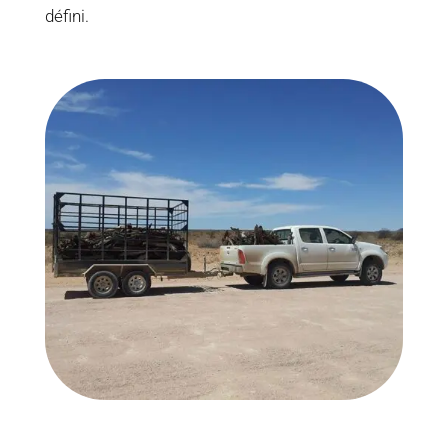
défini.