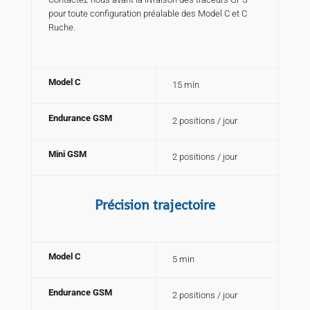
pour toute configuration préalable des Model C et C
Ruche.
Model C
15 min
Endurance GSM
2 positions / jour
Mini GSM
2 positions / jour
Précision trajectoire
Model C
5 min
Endurance GSM
2 positions / jour