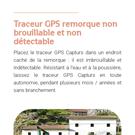
Traceur GPS remorque non
brouillable et non
détectable
Placez le traceur GPS Capturs dans un endroit
caché de la remorque : il est imbrouillable et
indétectable. Résistant à l’eau et à la poussière,
laissez le traceur GPS Capturs en toute
autonomie, pendant plusieurs mois / années et
sans branchement.