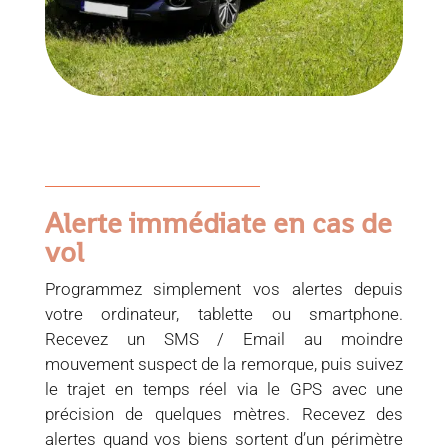
Alerte immédiate en cas de
vol
Programmez simplement vos alertes depuis
votre ordinateur, tablette ou smartphone.
Recevez un SMS / Email au moindre
mouvement suspect de la remorque, puis suivez
le trajet en temps réel via le GPS avec une
précision de quelques mètres. Recevez des
alertes quand vos biens sortent d’un périmètre