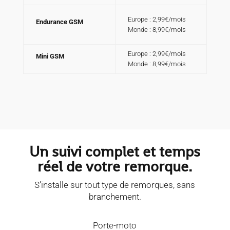
Europe : 2,99€/mois
Endurance GSM
Monde : 8,99€/mois
Europe : 2,99€/mois
Mini GSM
Monde : 8,99€/mois
Un suivi complet et temps
réel de votre remorque.
S’installe sur tout type de remorques, sans
branchement.
Porte-moto