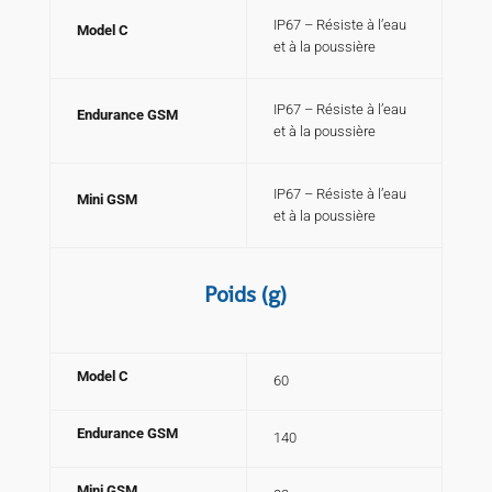
IP67 – Résiste à l’eau
Model C
et à la poussière
IP67 – Résiste à l’eau
Endurance GSM
et à la poussière
IP67 – Résiste à l’eau
Mini GSM
et à la poussière
Poids (g)
Model C
60
Endurance GSM
140
Mini GSM