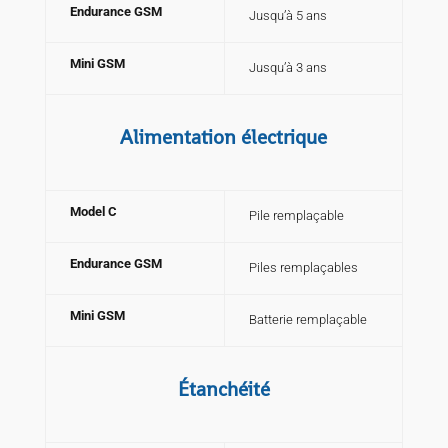
Endurance GSM
Jusqu’à 5 ans
Mini GSM
Jusqu’à 3 ans
Alimentation électrique
Model C
Pile remplaçable
Endurance GSM
Piles remplaçables
Mini GSM
Batterie remplaçable
Étanchéité