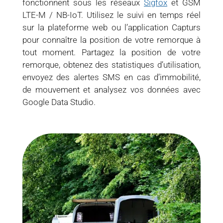
fonctionnent sous les réseaux
Sigfox
et GSM
LTE-M / NB-IoT. Utilisez le suivi en temps réel
sur la plateforme web ou l’application Capturs
pour connaître la position de votre remorque à
tout moment. Partagez la position de votre
remorque, obtenez des statistiques d’utilisation,
envoyez des alertes SMS en cas d’immobilité,
de mouvement et analysez vos données avec
Google Data Studio.