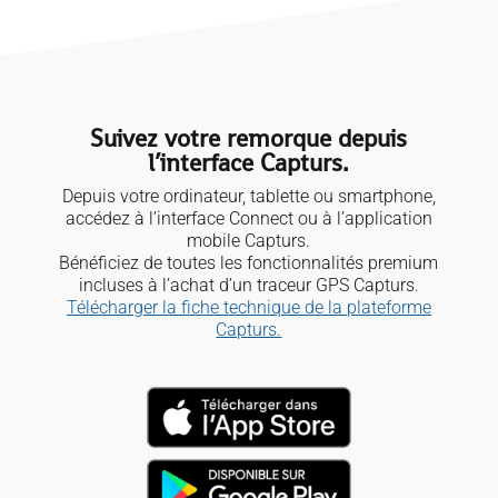
Suivez votre remorque depuis
l’interface Capturs.
Depuis votre ordinateur, tablette ou smartphone,
accédez à l’interface Connect ou à l’application
mobile Capturs.
Bénéficiez de toutes les fonctionnalités premium
incluses à l’achat d’un traceur GPS Capturs.
Télécharger la fiche technique de la plateforme
Capturs.