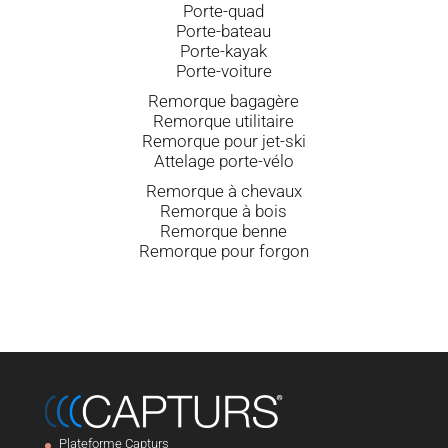
Porte-quad
Porte-bateau
Porte-kayak
Porte-voiture
Remorque bagagère
Remorque utilitaire
Remorque pour jet-ski
Attelage porte-vélo
Remorque à chevaux
Remorque à bois
Remorque benne
Remorque pour forgon
Plateforme Capturs