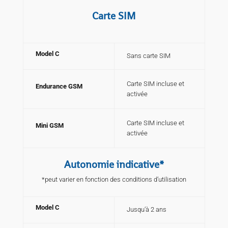
Carte SIM
Model C
Sans carte SIM
Carte SIM incluse et
Endurance GSM
activée
Carte SIM incluse et
Mini GSM
activée
Autonomie indicative*
*peut varier en fonction des conditions d’utilisation
Model C
Jusqu’à 2 ans