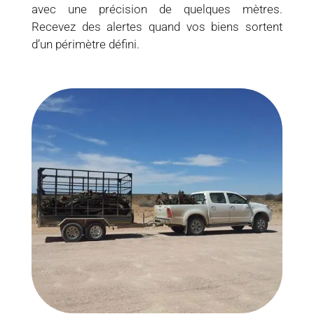
avec une précision de quelques mètres.
Recevez des alertes quand vos biens sortent
d’un périmètre défini.