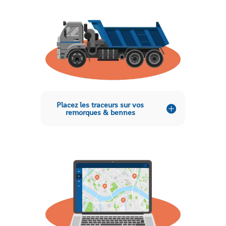
Placez les traceurs sur vos
remorques & bennes