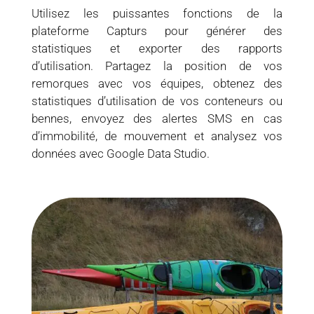
Utilisez les puissantes fonctions de la
plateforme Capturs pour générer des
statistiques et exporter des rapports
d’utilisation. Partagez la position de vos
remorques avec vos équipes, obtenez des
statistiques d’utilisation de vos conteneurs ou
bennes, envoyez des alertes SMS en cas
d’immobilité, de mouvement et analysez vos
données avec Google Data Studio.