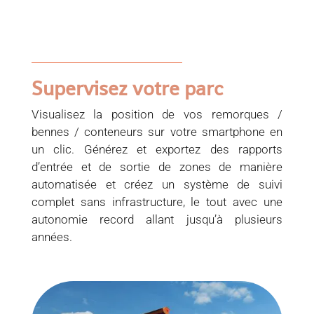
Supervisez votre parc
Visualisez la position de vos remorques /
bennes / conteneurs sur votre smartphone en
un clic. Générez et exportez des rapports
d’entrée et de sortie de zones de manière
automatisée et créez un système de suivi
complet sans infrastructure, le tout avec une
autonomie record allant jusqu’à plusieurs
années.