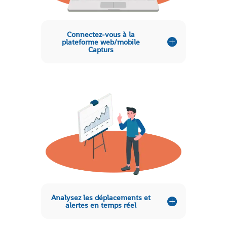
Connectez-vous à la
plateforme web/mobile
Capturs
Analysez les déplacements et
alertes en temps réel