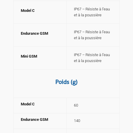
IP67 – Résiste à l’eau
Model C
et à la poussière
IP67 – Résiste à l’eau
Endurance GSM
et à la poussière
IP67 – Résiste à l’eau
Mini GSM
et à la poussière
Poids (g)
Model C
60
Endurance GSM
140