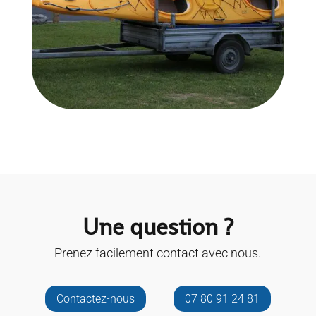
Une question ?
Prenez facilement contact avec nous.
Contactez-nous
07 80 91 24 81