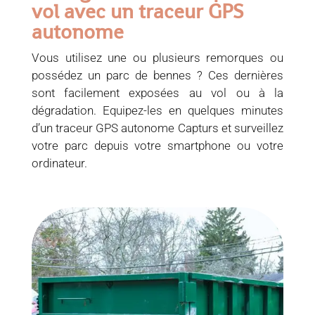
vol avec un traceur GPS
autonome
Vous utilisez une ou plusieurs remorques ou
possédez un parc de bennes ? Ces dernières
sont facilement exposées au vol ou à la
dégradation. Equipez-les en quelques minutes
d’un traceur GPS autonome Capturs et surveillez
votre parc depuis votre smartphone ou votre
ordinateur.