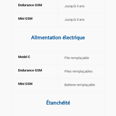
Endurance GSM
Jusqu’à 5 ans
Mini GSM
Jusqu’à 3 ans
Alimentation électrique
Model C
Pile remplaçable
Endurance GSM
Piles remplaçables
Mini GSM
Batterie remplaçable
Étanchéité