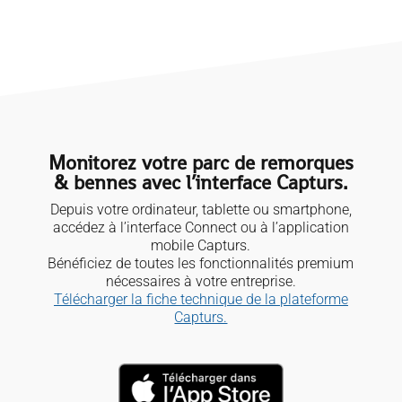
Monitorez votre parc de remorques
& bennes avec l’interface Capturs.
Depuis votre ordinateur, tablette ou smartphone,
accédez à l’interface Connect ou à l’application
mobile Capturs.
Bénéficiez de toutes les fonctionnalités premium
nécessaires à votre entreprise.
Télécharger la fiche technique de la plateforme
Capturs.