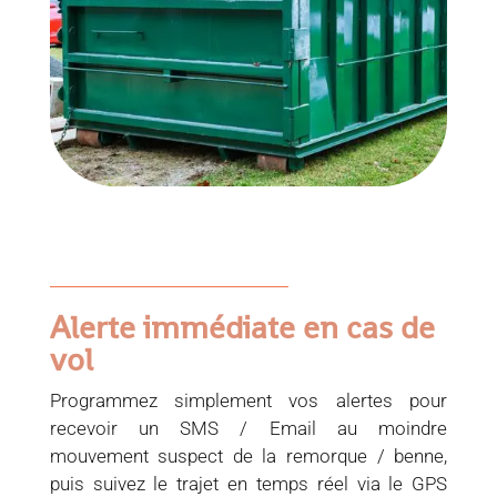
Alerte immédiate en cas de
vol
Programmez simplement vos alertes pour
recevoir un SMS / Email au moindre
mouvement suspect de la remorque / benne,
puis suivez le trajet en temps réel via le GPS