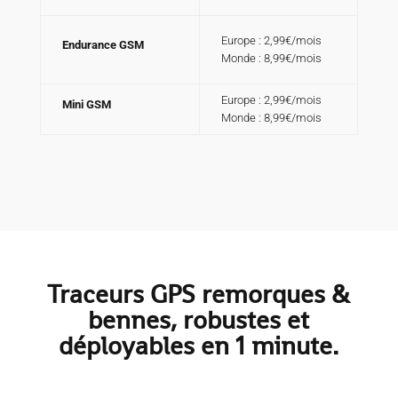
Europe : 2,99€/mois
Endurance GSM
Monde : 8,99€/mois
Europe : 2,99€/mois
Mini GSM
Monde : 8,99€/mois
Traceurs GPS remorques &
bennes, robustes et
déployables en 1 minute.