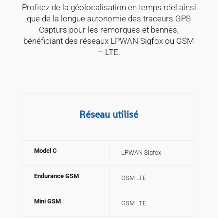
Profitez de la géolocalisation en temps réel ainsi
que de la longue autonomie des traceurs GPS
Capturs pour les remorques et bennes,
bénéficiant des réseaux LPWAN Sigfox ou GSM
– LTE.
Réseau utilisé
Model C
LPWAN Sigfox
Endurance GSM
GSM LTE
Mini GSM
GSM LTE