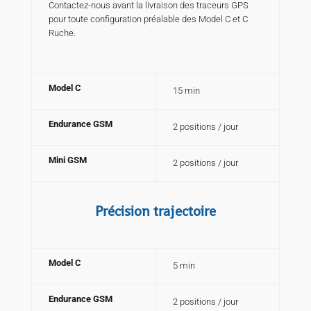
Contactez-nous avant la livraison des traceurs GPS
pour toute configuration préalable des Model C et C
Ruche.
Model C
15 min
Endurance GSM
2 positions / jour
Mini GSM
2 positions / jour
Précision trajectoire
Model C
5 min
Endurance GSM
2 positions / jour