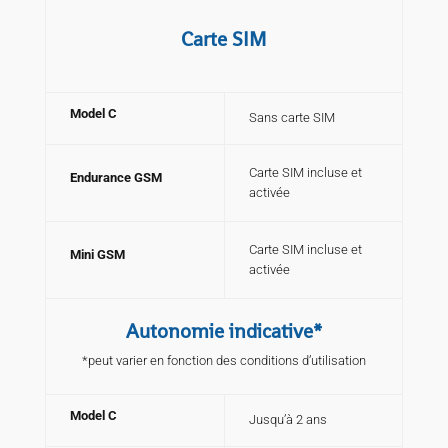
Carte SIM
Model C
Sans carte SIM
Carte SIM incluse et
Endurance GSM
activée
Carte SIM incluse et
Mini GSM
activée
Autonomie indicative*
*peut varier en fonction des conditions d’utilisation
Model C
Jusqu’à 2 ans