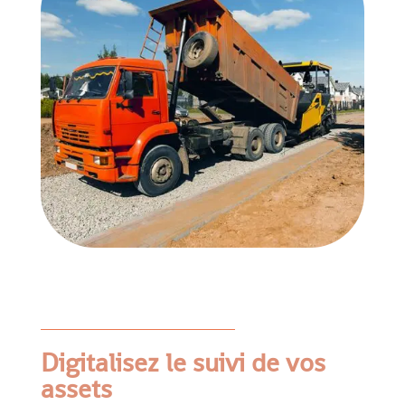
Digitalisez le suivi de vos
assets