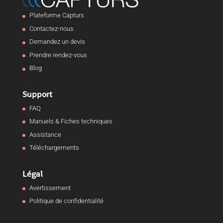
Plateforme Capturs
Contactez-nous
Demandez un devis
Prendre rendez-vous
Blog
Support
FAQ
Manuels & Fiches techniques
Assistance
Téléchargements
Légal
Avertissement
Politique de confidentialité