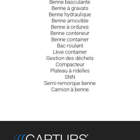
Benne basculante
Benne à gravats
Benne hydraulique
Benne amovible
Benne à ordures
Benne conteneur
Benne container
Bac roulant
Lève container
Gestion des déchets
Compacteur
Plateau à ridelles
SNN
Semi-remorque benne
Camion à benne