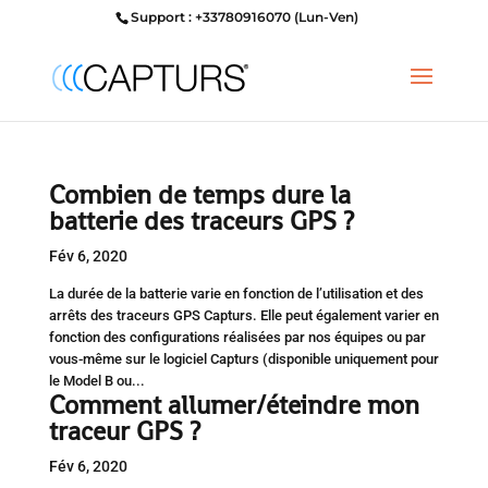
Support : +33780916070 (Lun-Ven)
Combien de temps dure la
batterie des traceurs GPS ?
Fév 6, 2020
La durée de la batterie varie en fonction de l’utilisation et des
arrêts des traceurs GPS Capturs. Elle peut également varier en
fonction des configurations réalisées par nos équipes ou par
vous-même sur le logiciel Capturs (disponible uniquement pour
le Model B ou...
Comment allumer/éteindre mon
traceur GPS ?
Fév 6, 2020