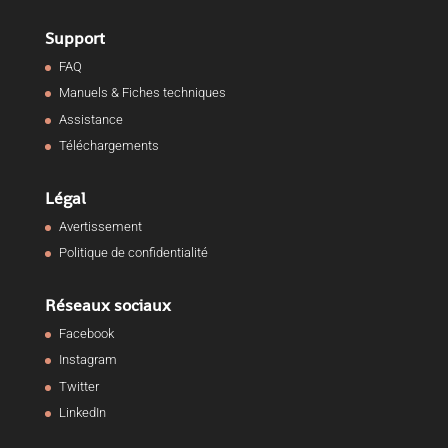
Support
FAQ
Manuels & Fiches techniques
Assistance
Téléchargements
Légal
Avertissement
Politique de confidentialité
Réseaux sociaux
Facebook
Instagram
Twitter
LinkedIn