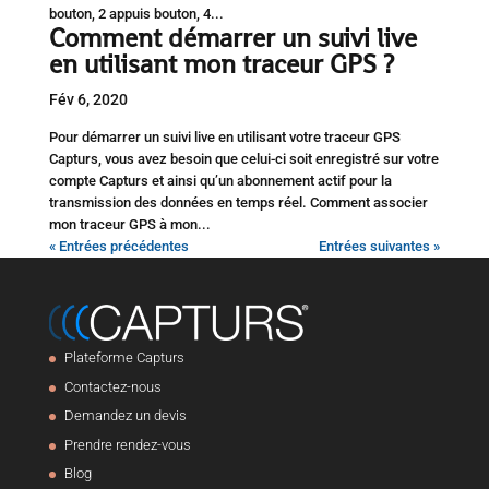
bouton, 2 appuis bouton, 4...
Comment démarrer un suivi live
en utilisant mon traceur GPS ?
Fév 6, 2020
Pour démarrer un suivi live en utilisant votre traceur GPS
Capturs, vous avez besoin que celui-ci soit enregistré sur votre
compte Capturs et ainsi qu’un abonnement actif pour la
transmission des données en temps réel. Comment associer
mon traceur GPS à mon...
« Entrées précédentes
Entrées suivantes »
Plateforme Capturs
Contactez-nous
Demandez un devis
Prendre rendez-vous
Blog