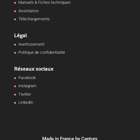
Manuels & Fiches techniques
Assistance
Téléchargements
Légal
Avertissement
Politique de confidentialité
Réseaux sociaux
Facebook
Instagram
Twitter
LinkedIn
Made in France by Capturs