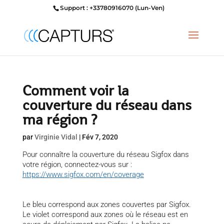
Support : +33780916070 (Lun-Ven)
Comment voir la
couverture du réseau dans
ma région ?
par
Virginie Vidal
|
Fév 7, 2020
Pour connaître la couverture du réseau Sigfox dans
votre région, connectez-vous sur :
https://www.sigfox.com/en/coverage
Le bleu correspond aux zones couvertes par Sigfox.
Le violet correspond aux zones où le réseau est en