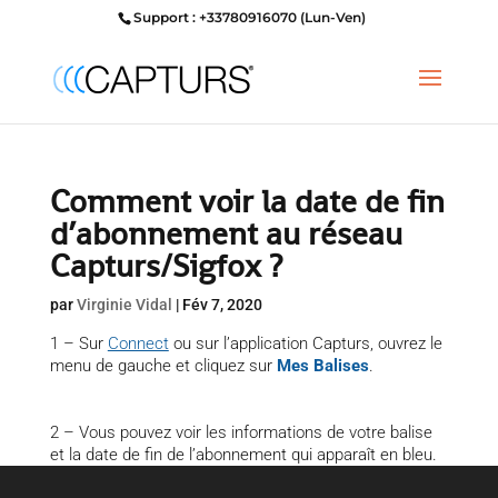
Support : +33780916070 (Lun-Ven)
Comment voir la date de fin
d’abonnement au réseau
Capturs/Sigfox ?
par
Virginie Vidal
|
Fév 7, 2020
1 – Sur
Connect
ou sur l’application Capturs, ouvrez le
menu de gauche et cliquez sur
Mes Balises
.
2 – Vous pouvez voir les informations de votre balise
et la date de fin de l’abonnement qui apparaît en bleu.