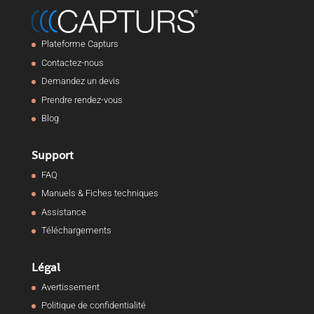
Plateforme Capturs
Contactez-nous
Demandez un devis
Prendre rendez-vous
Blog
Support
FAQ
Manuels & Fiches techniques
Assistance
Téléchargements
Légal
Avertissement
Politique de confidentialité