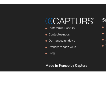
S
Plateforme Capturs
Contactez-nous
Demandez un devis
Prendre rendez-vous
Blog
Made in France by Capturs