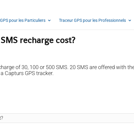
GPS pour les Particuliers
Traceur GPS pour les Professionnels
SMS recharge cost?
recharge of 30, 100 or 500 SMS. 20 SMS are offered with the
a Capturs GPS tracker.
t?