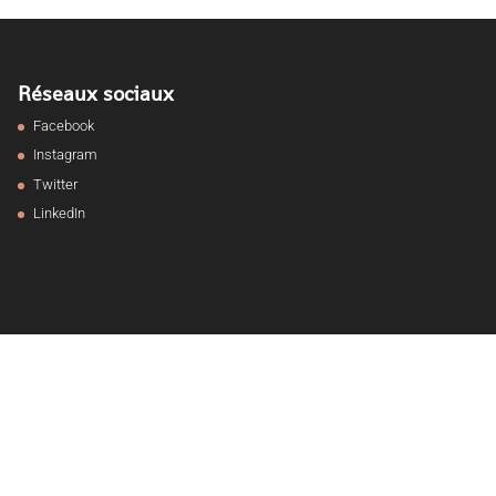
Réseaux sociaux
Facebook
Instagram
Twitter
LinkedIn