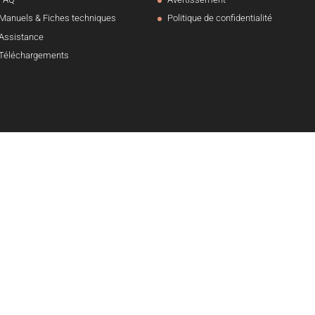
Manuels & Fiches techniques
Politique de confidentialité
Assistance
Téléchargements