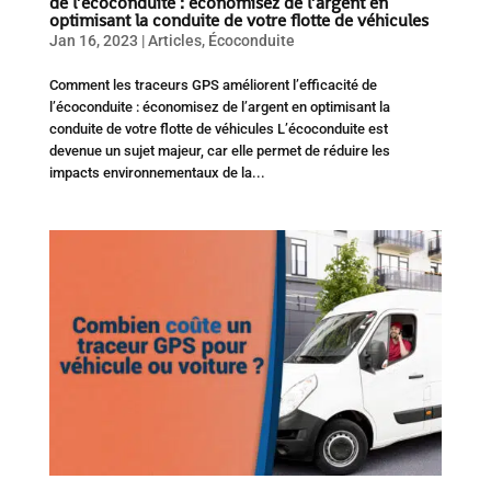
de l’écoconduite : économisez de l’argent en
optimisant la conduite de votre flotte de véhicules
Jan 16, 2023
|
Articles
,
Écoconduite
Comment les traceurs GPS améliorent l’efficacité de
l’écoconduite : économisez de l’argent en optimisant la
conduite de votre flotte de véhicules L’écoconduite est
devenue un sujet majeur, car elle permet de réduire les
impacts environnementaux de la...