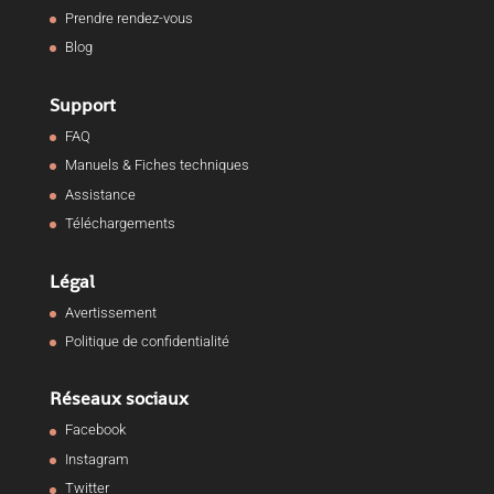
Prendre rendez-vous
Blog
Support
FAQ
Manuels & Fiches techniques
Assistance
Téléchargements
Légal
Avertissement
Politique de confidentialité
Réseaux sociaux
Facebook
Instagram
Twitter