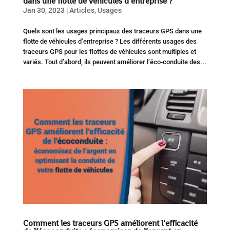
dans une flotte de véhicules d’entreprise ?
Jan 30, 2023
|
Articles
,
Usages
Quels sont les usages principaux des traceurs GPS dans une
flotte de véhicules d’entreprise ? Les différents usages des
traceurs GPS pour les flottes de véhicules sont multiples et
variés. Tout d’abord, ils peuvent améliorer l’éco-conduite des...
Comment les traceurs GPS améliorent l’efficacité