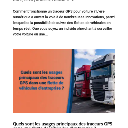
Comment fonctionne un traceur GPS pour voiture ? L’ère
numérique a ouvert la voie à de nombreuses innovations, parmi
lesquelles la possibilité de suivre des flottes de véhicules en
temps réel. Que vous soyez un individu cherchant à surveiller
votre voiture ou une...
Quels sont les usages principaux des traceurs GPS