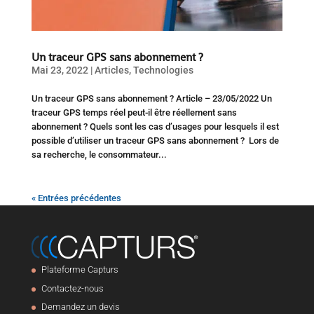
Un traceur GPS sans abonnement ?
Mai 23, 2022
|
Articles
,
Technologies
Un traceur GPS sans abonnement ? Article – 23/05/2022 Un
traceur GPS temps réel peut-il être réellement sans
abonnement ? Quels sont les cas d’usages pour lesquels il est
possible d’utiliser un traceur GPS sans abonnement ? Lors de
sa recherche, le consommateur...
« Entrées précédentes
Plateforme Capturs
Contactez-nous
Demandez un devis