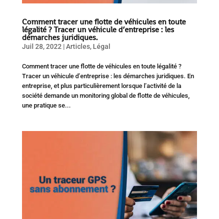
Comment tracer une flotte de véhicules en toute
légalité ? Tracer un véhicule d’entreprise : les
démarches juridiques.
Juil 28, 2022
|
Articles
,
Légal
Comment tracer une flotte de véhicules en toute légalité ?
Tracer un véhicule d’entreprise : les démarches juridiques. En
entreprise, et plus particulièrement lorsque l’activité de la
société demande un monitoring global de flotte de véhicules,
une pratique se...