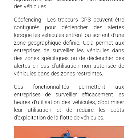
des véhicules.
Géofencing : Les traceurs GPS peuvent être
configurés pour déclencher des alertes
lorsque les véhicules entrent ou sortent d’une
zone géographique définie. Cela permet aux
entreprises de surveiller les véhicules dans
des zones spécifiques ou de déclencher des
alertes en cas d’utilisation non autorisée de
véhicules dans des zones restreintes.
Ces fonctionnalités permettent aux
entreprises de surveiller efficacement les
heures d’utilisation des véhicules, d’optimiser
leur utilisation et de réduire les coûts
d’exploitation de la flotte de véhicules.