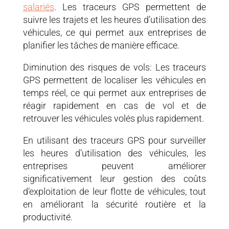
salariés
. Les traceurs GPS permettent de
suivre les trajets et les heures d’utilisation des
véhicules, ce qui permet aux entreprises de
planifier les tâches de manière efficace.
Diminution des risques de vols: Les traceurs
GPS permettent de localiser les véhicules en
temps réel, ce qui permet aux entreprises de
réagir rapidement en cas de vol et de
retrouver les véhicules volés plus rapidement.
En utilisant des traceurs GPS pour surveiller
les heures d’utilisation des véhicules, les
entreprises peuvent améliorer
significativement leur gestion des coûts
d’exploitation de leur flotte de véhicules, tout
en améliorant la sécurité routière et la
productivité.