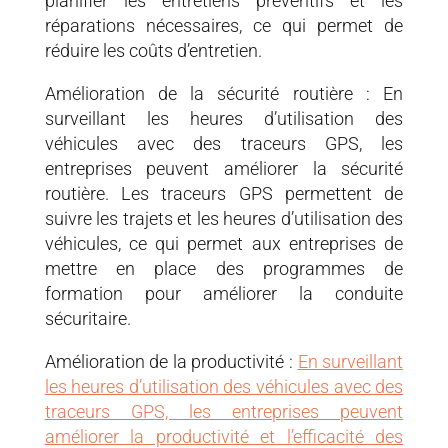
planifier les entretiens préventifs et les
réparations nécessaires, ce qui permet de
réduire les coûts d’entretien.
Amélioration de la sécurité routière : En
surveillant les heures d’utilisation des
véhicules avec des traceurs GPS, les
entreprises peuvent améliorer la sécurité
routière. Les traceurs GPS permettent de
suivre les trajets et les heures d’utilisation des
véhicules, ce qui permet aux entreprises de
mettre en place des programmes de
formation pour améliorer la conduite
sécuritaire.
Amélioration de la productivité :
En surveillant
les heures d’utilisation des véhicules avec des
traceurs GPS, les entreprises peuvent
améliorer la productivité et l’efficacité des