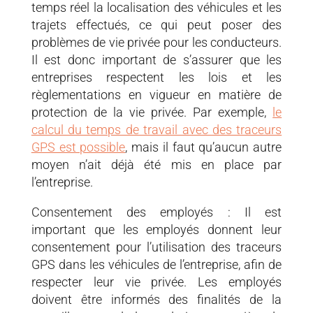
temps réel la localisation des véhicules et les
trajets effectués, ce qui peut poser des
problèmes de vie privée pour les conducteurs.
Il est donc important de s’assurer que les
entreprises respectent les lois et les
règlementations en vigueur en matière de
protection de la vie privée. Par exemple,
le
calcul du temps de travail avec des traceurs
GPS est possible
, mais il faut qu’aucun autre
moyen n’ait déjà été mis en place par
l’entreprise.
Consentement des employés : Il est
important que les employés donnent leur
consentement pour l’utilisation des traceurs
GPS dans les véhicules de l’entreprise, afin de
respecter leur vie privée. Les employés
doivent être informés des finalités de la