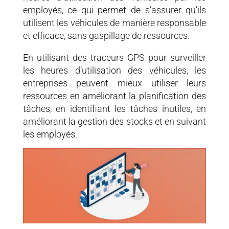
employés, ce qui permet de s’assurer qu’ils
utilisent les véhicules de manière responsable
et efficace, sans gaspillage de ressources.
En utilisant des traceurs GPS pour surveiller
les heures d’utilisation des véhicules, les
entreprises peuvent mieux utiliser leurs
ressources en améliorant la planification des
tâches, en identifiant les tâches inutiles, en
améliorant la gestion des stocks et en suivant
les employés.