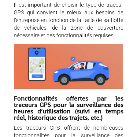
Il est important de choisir le type de traceur
GPS qui convient le mieux aux besoins de
l’entreprise en fonction de la taille de sa flotte
de véhicules, de la zone de couverture
nécessaire et des fonctionnalités requises.
Fonctionnalités offertes par les
traceurs GPS pour la surveillance des
heures d’utilisation (suivi en temps
réel, historique des trajets, etc.)
Les traceurs GPS offrent de nombreuses
fonctionnalités pour la surveillance des