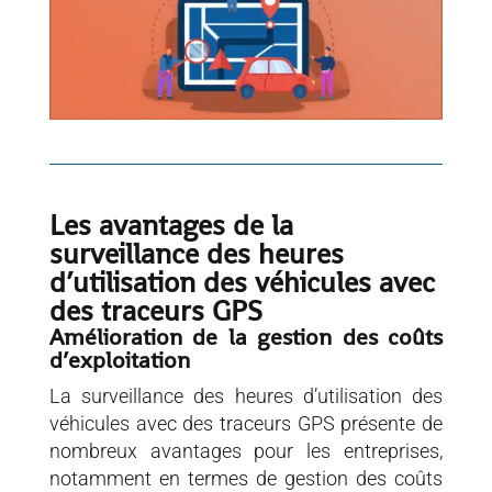
Les avantages de la
surveillance des heures
d’utilisation des véhicules avec
des traceurs GPS
Amélioration de la gestion des coûts
d’exploitation
La surveillance des heures d’utilisation des
véhicules avec des traceurs GPS présente de
nombreux avantages pour les entreprises,
notamment en termes de gestion des coûts