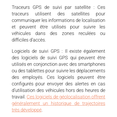
Traceurs GPS de suivi par satellite : Ces
traceurs utilisent des satellites pour
communiquer les informations de localisation
et peuvent être utilisés pour suivre les
véhicules dans des zones reculées ou
difficiles d’accès.
Logiciels de suivi GPS : Il existe également
des logiciels de suivi GPS qui peuvent être
utilisés en conjonction avec des smartphones
ou des tablettes pour suivre les déplacements
des employés. Ces logiciels peuvent être
configurés pour envoyer des alertes en cas
d’utilisation des véhicules hors des heures de
travail.
Ces logiciels de géolocalisation offrent
généralement un historique de trajectoires
très développé
.