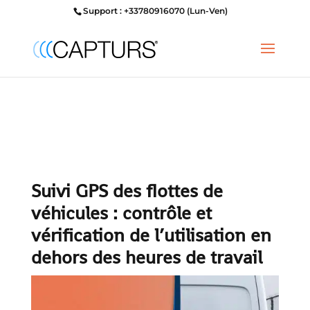
Support : +33780916070 (Lun-Ven)
Suivi GPS des flottes de
véhicules : contrôle et
vérification de l’utilisation en
dehors des heures de travail