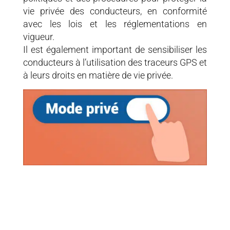
vie privée des conducteurs, en conformité
avec les lois et les réglementations en
vigueur.
Il est également important de sensibiliser les
conducteurs à l’utilisation des traceurs GPS et
à leurs droits en matière de vie privée.