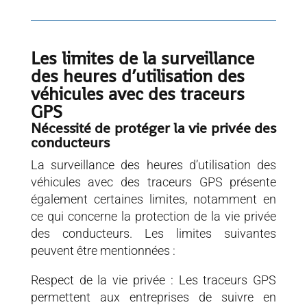
Les limites de la surveillance
des heures d’utilisation des
véhicules avec des traceurs
GPS
Nécessité de protéger la vie privée des
conducteurs
La surveillance des heures d’utilisation des
véhicules avec des traceurs GPS présente
également certaines limites, notamment en
ce qui concerne la protection de la vie privée
des conducteurs. Les limites suivantes
peuvent être mentionnées :
Respect de la vie privée : Les traceurs GPS
permettent aux entreprises de suivre en