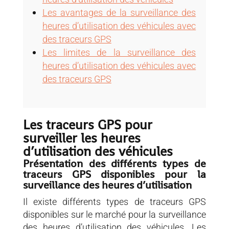
Les avantages de la surveillance des
heures d’utilisation des véhicules avec
des traceurs GPS
Les limites de la surveillance des
heures d’utilisation des véhicules avec
des traceurs GPS
Les traceurs GPS pour
surveiller les heures
d’utilisation des véhicules
Présentation des différents types de
traceurs GPS disponibles pour la
surveillance des heures d’utilisation
Il existe différents types de traceurs GPS
disponibles sur le marché pour la surveillance
des heures d’utilisation des véhicules. Les