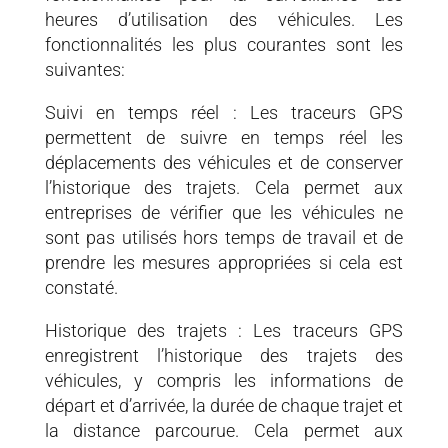
heures d’utilisation des véhicules. Les
fonctionnalités les plus courantes sont les
suivantes:
Suivi en temps réel : Les traceurs GPS
permettent de suivre en temps réel les
déplacements des véhicules et de conserver
l’historique des trajets. Cela permet aux
entreprises de vérifier que les véhicules ne
sont pas utilisés hors temps de travail et de
prendre les mesures appropriées si cela est
constaté.
Historique des trajets : Les traceurs GPS
enregistrent l’historique des trajets des
véhicules, y compris les informations de
départ et d’arrivée, la durée de chaque trajet et
la distance parcourue. Cela permet aux