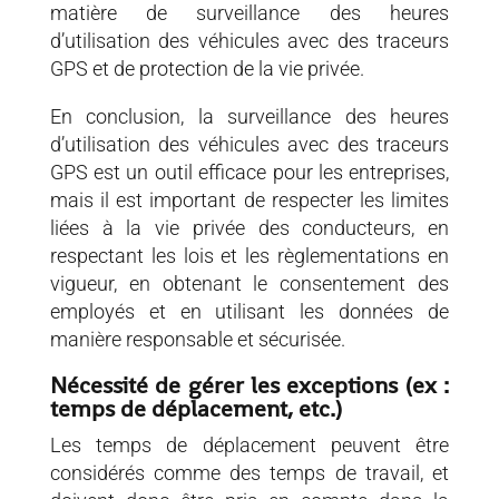
matière de surveillance des heures
d’utilisation des véhicules avec des traceurs
GPS et de protection de la vie privée.
En conclusion, la surveillance des heures
d’utilisation des véhicules avec des traceurs
GPS est un outil efficace pour les entreprises,
mais il est important de respecter les limites
liées à la vie privée des conducteurs, en
respectant les lois et les règlementations en
vigueur, en obtenant le consentement des
employés et en utilisant les données de
manière responsable et sécurisée.
Nécessité de gérer les exceptions (ex :
temps de déplacement, etc.)
Les temps de déplacement peuvent être
considérés comme des temps de travail, et