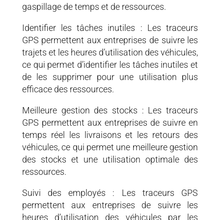
gaspillage de temps et de ressources.
Identifier les tâches inutiles : Les traceurs
GPS permettent aux entreprises de suivre les
trajets et les heures d’utilisation des véhicules,
ce qui permet d’identifier les tâches inutiles et
de les supprimer pour une utilisation plus
efficace des ressources.
Meilleure gestion des stocks : Les traceurs
GPS permettent aux entreprises de suivre en
temps réel les livraisons et les retours des
véhicules, ce qui permet une meilleure gestion
des stocks et une utilisation optimale des
ressources.
Suivi des employés : Les traceurs GPS
permettent aux entreprises de suivre les
heures d’utilisation des véhicules par les