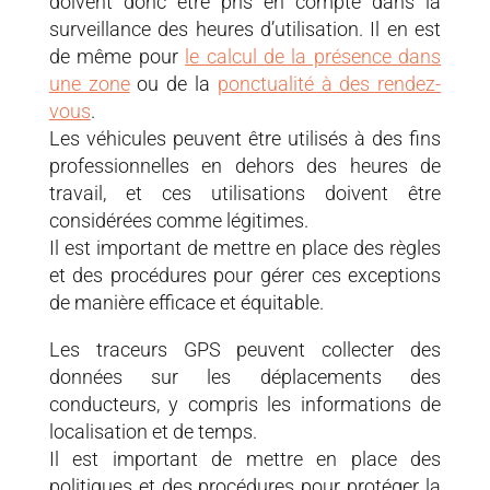
doivent donc être pris en compte dans la
surveillance des heures d’utilisation. Il en est
de même pour
le calcul de la présence dans
une zone
ou de la
ponctualité à des rendez-
vous
.
Les véhicules peuvent être utilisés à des fins
professionnelles en dehors des heures de
travail, et ces utilisations doivent être
considérées comme légitimes.
Il est important de mettre en place des règles
et des procédures pour gérer ces exceptions
de manière efficace et équitable.
Les traceurs GPS peuvent collecter des
données sur les déplacements des
conducteurs, y compris les informations de
localisation et de temps.
Il est important de mettre en place des
politiques et des procédures pour protéger la