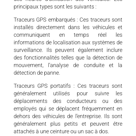
principaux types sont les suivants :
Traceurs GPS embarqués : Ces traceurs sont
installés directement dans les véhicules et
communiquent en temps réel les
informations de localisation aux systèmes de
surveillance. Ils peuvent également inclure
des fonctionnalités telles que la détection de
mouvement, l’analyse de conduite et la
détection de panne.
Traceurs GPS portatifs : Ces traceurs sont
généralement utilisés pour suivre les
déplacements des conducteurs ou des
employés qui se déplacent fréquemment en
dehors des véhicules de l’entreprise. Ils sont
généralement plus petits et peuvent être
attachés à une ceinture ou un sac à dos.