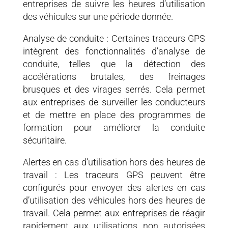
entreprises de suivre les heures d’utilisation
des véhicules sur une période donnée.
Analyse de conduite : Certaines traceurs GPS
intègrent des fonctionnalités d’analyse de
conduite, telles que la détection des
accélérations brutales, des freinages
brusques et des virages serrés. Cela permet
aux entreprises de surveiller les conducteurs
et de mettre en place des programmes de
formation pour améliorer la conduite
sécuritaire.
Alertes en cas d’utilisation hors des heures de
travail : Les traceurs GPS peuvent être
configurés pour envoyer des alertes en cas
d’utilisation des véhicules hors des heures de
travail. Cela permet aux entreprises de réagir
rapidement aux utilisations non autorisées