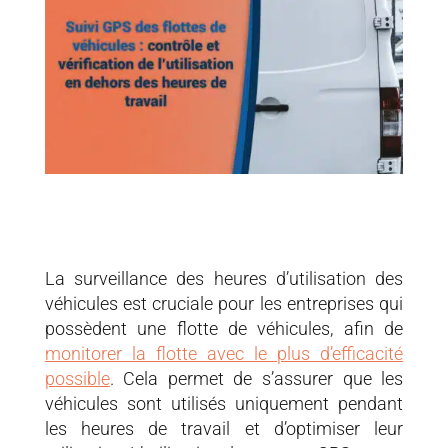
La surveillance des heures d’utilisation des
véhicules est cruciale pour les entreprises qui
possèdent une flotte de véhicules, afin de
monitorer la flotte avec le plus d’efficacité
possible
. Cela permet de s’assurer que les
véhicules sont utilisés uniquement pendant
les heures de travail et d’optimiser leur