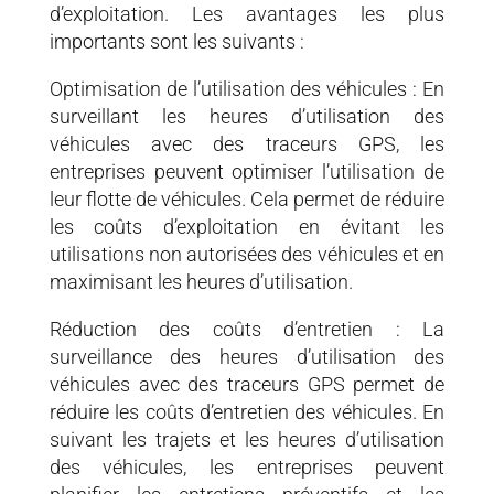
d’exploitation. Les avantages les plus
importants sont les suivants :
Optimisation de l’utilisation des véhicules : En
surveillant les heures d’utilisation des
véhicules avec des traceurs GPS, les
entreprises peuvent optimiser l’utilisation de
leur flotte de véhicules. Cela permet de réduire
les coûts d’exploitation en évitant les
utilisations non autorisées des véhicules et en
maximisant les heures d’utilisation.
Réduction des coûts d’entretien : La
surveillance des heures d’utilisation des
véhicules avec des traceurs GPS permet de
réduire les coûts d’entretien des véhicules. En
suivant les trajets et les heures d’utilisation
des véhicules, les entreprises peuvent