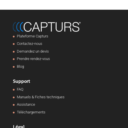
Plateforme Capturs
Contactez-nous
Demandez un devis
Prendre rendez-vous
Blog
Support
FAQ
Manuels & Fiches techniques
Assistance
Téléchargements
Légal