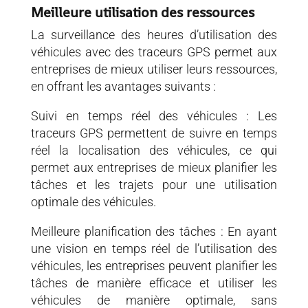
Meilleure utilisation des ressources
La surveillance des heures d’utilisation des
véhicules avec des traceurs GPS permet aux
entreprises de mieux utiliser leurs ressources,
en offrant les avantages suivants :
Suivi en temps réel des véhicules : Les
traceurs GPS permettent de suivre en temps
réel la localisation des véhicules, ce qui
permet aux entreprises de mieux planifier les
tâches et les trajets pour une utilisation
optimale des véhicules.
Meilleure planification des tâches : En ayant
une vision en temps réel de l’utilisation des
véhicules, les entreprises peuvent planifier les
tâches de manière efficace et utiliser les
véhicules de manière optimale, sans