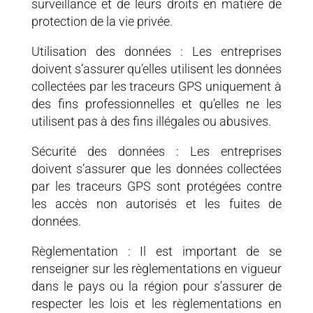
surveillance et de leurs droits en matière de
protection de la vie privée.
Utilisation des données : Les entreprises
doivent s’assurer qu’elles utilisent les données
collectées par les traceurs GPS uniquement à
des fins professionnelles et qu’elles ne les
utilisent pas à des fins illégales ou abusives.
Sécurité des données : Les entreprises
doivent s’assurer que les données collectées
par les traceurs GPS sont protégées contre
les accès non autorisés et les fuites de
données.
Règlementation : Il est important de se
renseigner sur les règlementations en vigueur
dans le pays ou la région pour s’assurer de
respecter les lois et les règlementations en