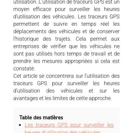
utilisation. L’utilisation de traceurs GPS est un
moyen efficace pour surveiller les heures
d’utilisation des véhicules. Les traceurs GPS
permettent de suivre en temps réel les
déplacements des véhicules et de conserver
l’historique des trajets. Cela permet aux
entreprises de vérifier que les véhicules ne
sont pas utilisés hors temps de travail et de
prendre les mesures appropriées si cela est
constaté.
Cet article se concentrera sur l’utilisation des
traceurs GPS pour surveiller les heures
d’utilisation des véhicules et sur les
avantages et les limites de cette approche.
Table des matières
Les traceurs GPS pour surveiller les
heures d’utilisation des véhicules