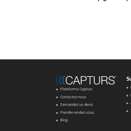
S
Plateforme Capturs
Contactez-nous
Demandez un devis
Prendre rendez-vous
Blog