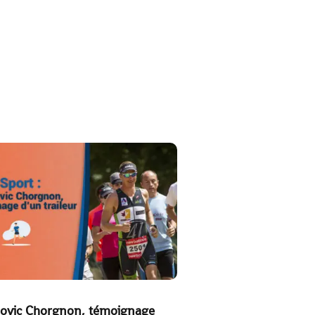
ovic Chorgnon, témoignage