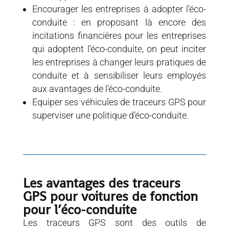
Encourager les entreprises à adopter l’éco-
conduite : en proposant là encore des
incitations financières pour les entreprises
qui adoptent l’éco-conduite, on peut inciter
les entreprises à changer leurs pratiques de
conduite et à sensibiliser leurs employés
aux avantages de l’éco-conduite.
Equiper ses véhicules de traceurs GPS pour
superviser une politique d’éco-conduite.
Les avantages des traceurs
GPS pour voitures de fonction
pour l’éco-conduite
Les traceurs GPS sont des outils de