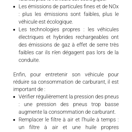
Les émissions de particules fines et de NOx
: plus les émissions sont faibles, plus le
véhicule est écologique.
Les technologies propres : les véhicules
électriques et hybrides rechargeables ont
des émissions de gaz à effet de serre très
faibles car ils n’en dégagent pas lors de la
conduite.
Enfin, pour entretenir son véhicule pour
réduire sa consommation de carburant, il est
important de :
Vérifier régulièrement la pression des pneus
: une pression des pneus trop basse
augmente la consommation de carburant.
Remplacer le filtre à air et l’huile à temps :
un filtre à air et une huile propres