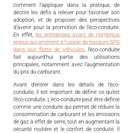
comment l’appliquer dans la pratique, de
décrire les défis à relever pour favoriser son
adoption, et de proposer des perspectives
d’avenir pour la promotion de l’éco-conduite.
En effet,
les entreprises ayant de nombreux
enjeux qui amènent à l’usage de traceurs GPS
dans leur flotte de véhicules
, l’éco-conduite
fait aujourd’hui partie des utilisations
principales, notamment avec l’augmentation
du prix du carburant.
Avant d’entrer dans les détails de l’éco-
conduite, il est important de définir ce qu’est
l’éco-conduite. L’éco-conduite peut être définie
comme une conduite qui permet de réduire la
consommation de carburant et les émissions
de gaz à effet de serre, tout en augmentant la
sécurité routière et le confort de conduite. Il