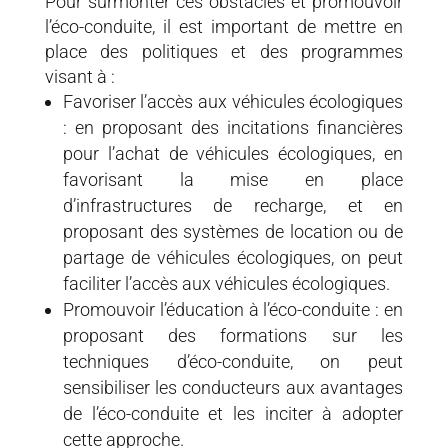
Pour surmonter ces obstacles et promouvoir
l’éco-conduite, il est important de mettre en
place des politiques et des programmes
visant à :
Favoriser l’accès aux véhicules écologiques
: en proposant des incitations financières
pour l’achat de véhicules écologiques, en
favorisant la mise en place
d’infrastructures de recharge, et en
proposant des systèmes de location ou de
partage de véhicules écologiques, on peut
faciliter l’accès aux véhicules écologiques.
Promouvoir l’éducation à l’éco-conduite : en
proposant des formations sur les
techniques d’éco-conduite, on peut
sensibiliser les conducteurs aux avantages
de l’éco-conduite et les inciter à adopter
cette approche.