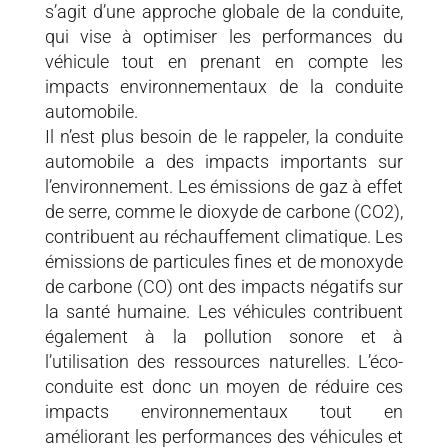
s’agit d’une approche globale de la conduite,
qui vise à optimiser les performances du
véhicule tout en prenant en compte les
impacts environnementaux de la conduite
automobile.
Il n’est plus besoin de le rappeler, la conduite
automobile a des impacts importants sur
l’environnement. Les émissions de gaz à effet
de serre, comme le dioxyde de carbone (CO2),
contribuent au réchauffement climatique. Les
émissions de particules fines et de monoxyde
de carbone (CO) ont des impacts négatifs sur
la santé humaine. Les véhicules contribuent
également à la pollution sonore et à
l’utilisation des ressources naturelles. L’éco-
conduite est donc un moyen de réduire ces
impacts environnementaux tout en
améliorant les performances des véhicules et