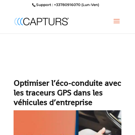
Support : +33780916070 (Lun-Ven)
Optimiser l’éco-conduite avec
les traceurs GPS dans les
véhicules d’entreprise