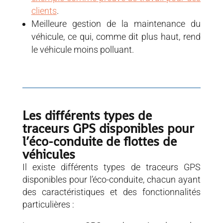
clients
.
Meilleure gestion de la maintenance du
véhicule, ce qui, comme dit plus haut, rend
le véhicule moins polluant.
Les différents types de
traceurs GPS disponibles pour
l’éco-conduite de flottes de
véhicules
Il existe différents types de traceurs GPS
disponibles pour l’éco-conduite, chacun ayant
des caractéristiques et des fonctionnalités
particulières :