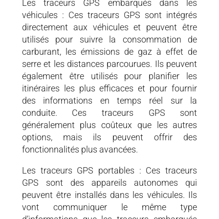
Les traceurs GPS embarqués dans les
véhicules : Ces traceurs GPS sont intégrés
directement aux véhicules et peuvent être
utilisés pour suivre la consommation de
carburant, les émissions de gaz à effet de
serre et les distances parcourues. Ils peuvent
également être utilisés pour planifier les
itinéraires les plus efficaces et pour fournir
des informations en temps réel sur la
conduite. Ces traceurs GPS sont
généralement plus coûteux que les autres
options, mais ils peuvent offrir des
fonctionnalités plus avancées.
Les traceurs GPS portables : Ces traceurs
GPS sont des appareils autonomes qui
peuvent être installés dans les véhicules. Ils
vont communiquer le même type