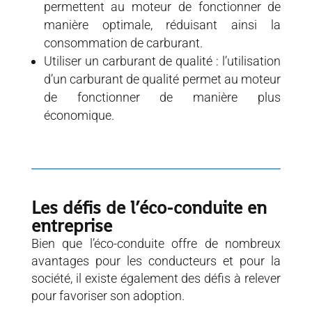
permettent au moteur de fonctionner de
manière optimale, réduisant ainsi la
consommation de carburant.
Utiliser un carburant de qualité : l’utilisation
d’un carburant de qualité permet au moteur
de fonctionner de manière plus
économique.
Les défis de l’éco-conduite en
entreprise
Bien que l’éco-conduite offre de nombreux
avantages pour les conducteurs et pour la
société, il existe également des défis à relever
pour favoriser son adoption.