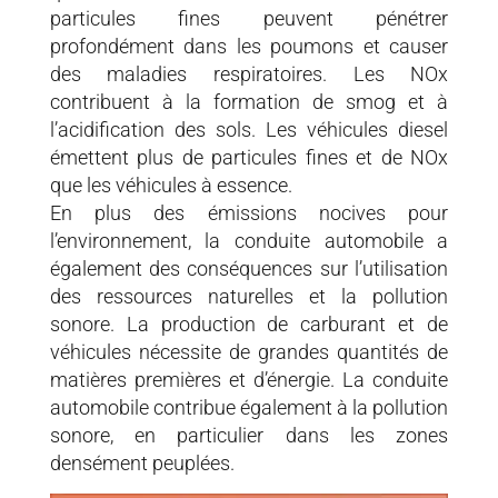
particules fines peuvent pénétrer
profondément dans les poumons et causer
des maladies respiratoires. Les NOx
contribuent à la formation de smog et à
l’acidification des sols. Les véhicules diesel
émettent plus de particules fines et de NOx
que les véhicules à essence.
En plus des émissions nocives pour
l’environnement, la conduite automobile a
également des conséquences sur l’utilisation
des ressources naturelles et la pollution
sonore. La production de carburant et de
véhicules nécessite de grandes quantités de
matières premières et d’énergie. La conduite
automobile contribue également à la pollution
sonore, en particulier dans les zones
densément peuplées.