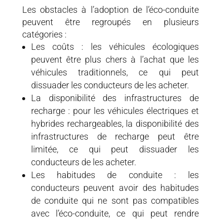
Les obstacles à l’adoption de l’éco-conduite
peuvent être regroupés en plusieurs
catégories :
Les coûts : les véhicules écologiques
peuvent être plus chers à l’achat que les
véhicules traditionnels, ce qui peut
dissuader les conducteurs de les acheter.
La disponibilité des infrastructures de
recharge : pour les véhicules électriques et
hybrides rechargeables, la disponibilité des
infrastructures de recharge peut être
limitée, ce qui peut dissuader les
conducteurs de les acheter.
Les habitudes de conduite : les
conducteurs peuvent avoir des habitudes
de conduite qui ne sont pas compatibles
avec l’éco-conduite, ce qui peut rendre