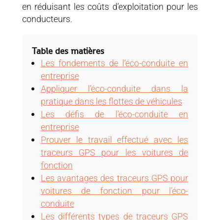
en réduisant les coûts d’exploitation pour les
conducteurs.
Table des matières
Les fondements de l’éco-conduite en
entreprise
Appliquer l’éco-conduite dans la
pratique dans les flottes de véhicules
Les défis de l’éco-conduite en
entreprise
Prouver le travail effectué avec les
traceurs GPS pour les voitures de
fonction
Les avantages des traceurs GPS pour
voitures de fonction pour l’éco-
conduite
Les différents types de traceurs GPS