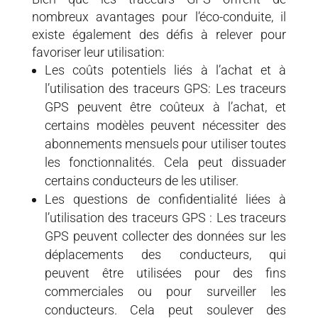
nombreux avantages pour l’éco-conduite, il
existe également des défis à relever pour
favoriser leur utilisation:
Les coûts potentiels liés à l’achat et à
l’utilisation des traceurs GPS: Les traceurs
GPS peuvent être coûteux à l’achat, et
certains modèles peuvent nécessiter des
abonnements mensuels pour utiliser toutes
les fonctionnalités. Cela peut dissuader
certains conducteurs de les utiliser.
Les questions de confidentialité liées à
l’utilisation des traceurs GPS : Les traceurs
GPS peuvent collecter des données sur les
déplacements des conducteurs, qui
peuvent être utilisées pour des fins
commerciales ou pour surveiller les
conducteurs. Cela peut soulever des