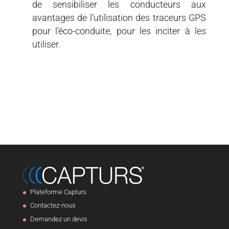
de sensibiliser les conducteurs aux
avantages de l’utilisation des traceurs GPS
pour l’éco-conduite, pour les inciter à les
utiliser.
Plateforme Capturs
Contactez-nous
Demandez un devis