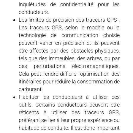
inquiétudes de confidentialité pour les
conducteurs.
Les limites de précision des traceurs GPS :
Les traceurs GPS, selon le modèle ou la
technologie de communication choisie
peuvent varier en précision et ils peuvent
être affectés par des obstacles physiques,
tels que des immeubles, des arbres, ou par
des perturbations électromagnétiques.
Cela peut rendre difficile l’optimisation des
itinéraires pour réduire la consommation de
carburant.
Habituer les conducteurs à utiliser ces
outils. Certains conducteurs peuvent être
réticents à utiliser des traceurs GPS,
préférant se fier à leur propre expérience ou
habitude de conduite. Il est donc important