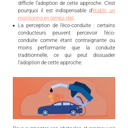
difficile l’adoption de cette approche. C’est
pourquoi il est indispensable d’
établir un
monitoring en temps réel
.
La perception de l’éco-conduite : certains
conducteurs peuvent percevoir l’éco-
conduite comme étant contraignante ou
moins performante que la conduite
traditionnelle, ce qui peut dissuader
l’adoption de cette approche.