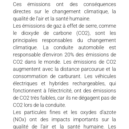
Ces émissions ont des conséquences
directes sur le changement climatique, la
qualité de l’air et la santé humaine.
Les émissions de gaz à effet de serre, comme
le dioxyde de carbone (CO2), sont les
principales responsables du changement
climatique. La conduite automobile est
responsable d’environ 20% des émissions de
CO2 dans le monde. Les émissions de CO2
augmentent avec la distance parcourue et la
consommation de carburant. Les véhicules
électriques et hybrides rechargeables, qui
fonctionnent à l’électricité, ont des émissions
de CO2 très faibles, car ils ne dégagent pas de
CO2 lors de la conduite.
Les particules fines et les oxydes d’azote
(NOx) ont des impacts importants sur la
qualité de l’air et la santé humaine. Les