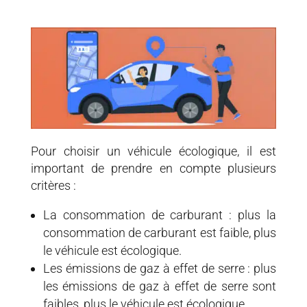
Pour choisir un véhicule écologique, il est
important de prendre en compte plusieurs
critères :
La consommation de carburant : plus la
consommation de carburant est faible, plus
le véhicule est écologique.
Les émissions de gaz à effet de serre : plus
les émissions de gaz à effet de serre sont
faibles, plus le véhicule est écologique.