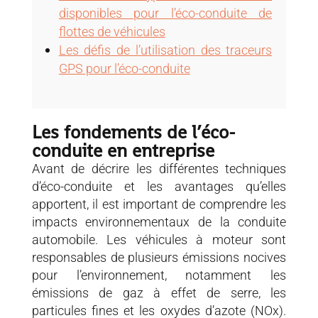
disponibles pour l’éco-conduite de
flottes de véhicules
Les défis de l’utilisation des traceurs
GPS pour l’éco-conduite
Les fondements de l’éco-
conduite en entreprise
Avant de décrire les différentes techniques
d’éco-conduite et les avantages qu’elles
apportent, il est important de comprendre les
impacts environnementaux de la conduite
automobile. Les véhicules à moteur sont
responsables de plusieurs émissions nocives
pour l’environnement, notamment les
émissions de gaz à effet de serre, les
particules fines et les oxydes d’azote (NOx).