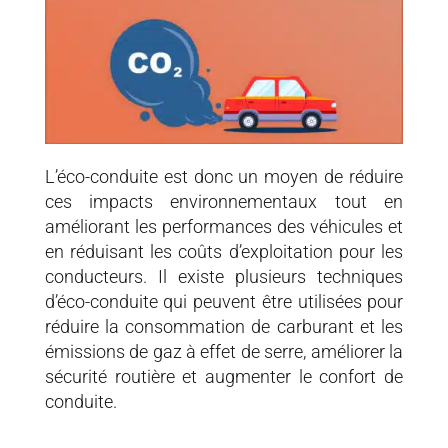
L’éco-conduite est donc un moyen de réduire
ces impacts environnementaux tout en
améliorant les performances des véhicules et
en réduisant les coûts d’exploitation pour les
conducteurs. Il existe plusieurs techniques
d’éco-conduite qui peuvent être utilisées pour
réduire la consommation de carburant et les
émissions de gaz à effet de serre, améliorer la
sécurité routière et augmenter le confort de
conduite.