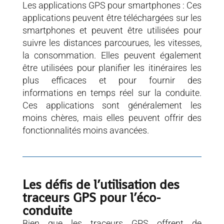
Les applications GPS pour smartphones : Ces
applications peuvent être téléchargées sur les
smartphones et peuvent être utilisées pour
suivre les distances parcourues, les vitesses,
la consommation. Elles peuvent également
être utilisées pour planifier les itinéraires les
plus efficaces et pour fournir des
informations en temps réel sur la conduite.
Ces applications sont généralement les
moins chères, mais elles peuvent offrir des
fonctionnalités moins avancées.
Les défis de l’utilisation des
traceurs GPS pour l’éco-
conduite
Bien que les traceurs GPS offrent de