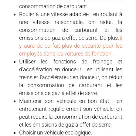
consommation de carburant.
Rouler à une vitesse adaptée : en roulant à
une vitesse raisonnable, on réduit la
consommation de carburant et les
émissions de gaz à effet de serre. De plus,
il
y aura de ce fait plus de sécurité pour les
employés dans les voitures de fonction
.
Utiliser les fonctions de freinage et
d’accélération en douceur : en utilisant les
freins et l’accélérateur en douceur, on réduit
la consommation de carburant et les
émissions de gaz à effet de serre.
Maintenir son véhicule en bon état : en
entretenant régulièrement son véhicule, on
peut réduire la consommation de carburant
et les émissions de gaz à effet de serre.
Choisir un véhicule écologique.