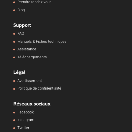
Prendre rendez-vous
Blog
Support
FAQ
Manuels & Fiches techniques
Assistance
Téléchargements
Légal
Avertissement
Politique de confidentialité
Réseaux sociaux
Facebook
Instagram
Twitter