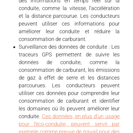
des informations en temps réel sur la
conduite, comme la vitesse, l’accélération
et la distance parcourue. Les conducteurs
peuvent utiliser ces informations pour
améliorer leur conduite et réduire la
consommation de carburant.
Surveillance des données de conduite : Les
traceurs GPS permettent de suivre les
données de conduite, comme la
consommation de carburant, les émissions
de gaz à effet de serre et les distances
parcourues. Les conducteurs peuvent
utiliser ces données pour comprendre leur
consommation de carburant et identifier
les domaines où ils peuvent améliorer leur
conduite.
Ces données, en plus d’un usage
pour l’éco-conduite, peuvent servir par
exemple comme preuve de travail pour des