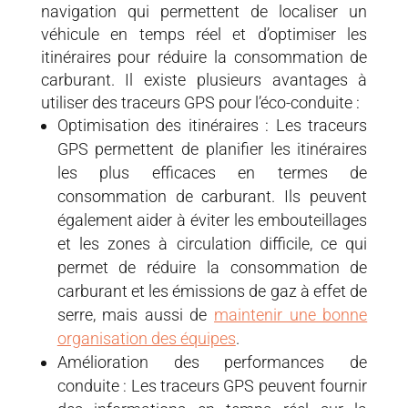
navigation qui permettent de localiser un
véhicule en temps réel et d’optimiser les
itinéraires pour réduire la consommation de
carburant. Il existe plusieurs avantages à
utiliser des traceurs GPS pour l’éco-conduite :
Optimisation des itinéraires : Les traceurs
GPS permettent de planifier les itinéraires
les plus efficaces en termes de
consommation de carburant. Ils peuvent
également aider à éviter les embouteillages
et les zones à circulation difficile, ce qui
permet de réduire la consommation de
carburant et les émissions de gaz à effet de
serre, mais aussi de
maintenir une bonne
organisation des équipes
.
Amélioration des performances de
conduite : Les traceurs GPS peuvent fournir