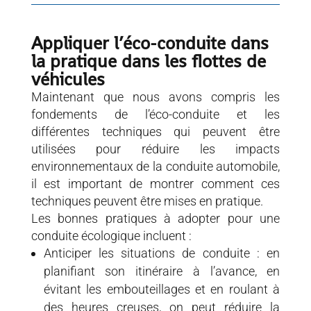
Appliquer l’éco-conduite dans
la pratique dans les flottes de
véhicules
Maintenant que nous avons compris les
fondements de l’éco-conduite et les
différentes techniques qui peuvent être
utilisées pour réduire les impacts
environnementaux de la conduite automobile,
il est important de montrer comment ces
techniques peuvent être mises en pratique.
Les bonnes pratiques à adopter pour une
conduite écologique incluent :
Anticiper les situations de conduite : en
planifiant son itinéraire à l’avance, en
évitant les embouteillages et en roulant à
des heures creuses, on peut réduire la