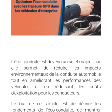
L’éco-conduite est devenu un sujet majeur, car
elle permet de réduire les impacts
environnementaux de la conduite automobile
tout en améliorant les performances des
véhicules et en réduisant les coûts
d’exploitation pour les conducteurs.
Le but de cet article est de décrire les
fondements de l’éco-conduite, de montrer