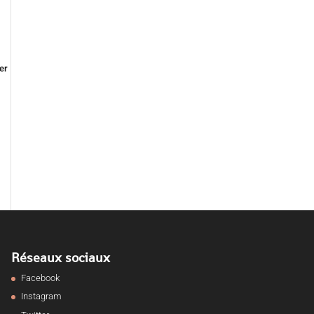
er
Réseaux sociaux
Facebook
Instagram