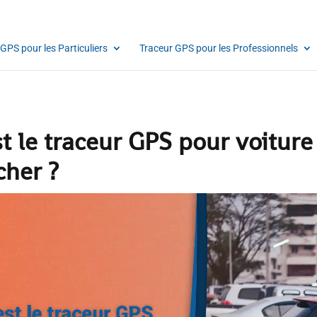
GPS pour les Particuliers
Traceur GPS pour les Professionnels
t le traceur GPS pour voiture
cher ?