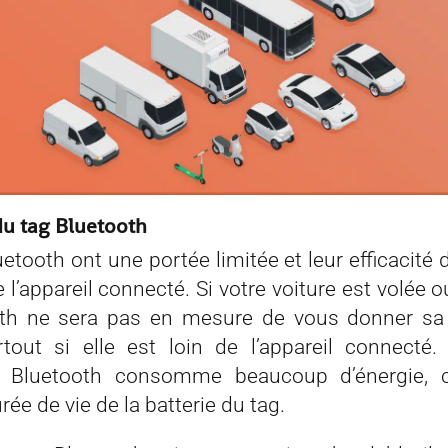
du tag Bluetooth
etooth ont une portée limitée et leur efficacité
 l’appareil connecté. Si votre voiture est volée 
th ne sera pas en mesure de vous donner sa l
rtout si elle est loin de l’appareil connecté.
e Bluetooth consomme beaucoup d’énergie, 
urée de vie de la batterie du tag.